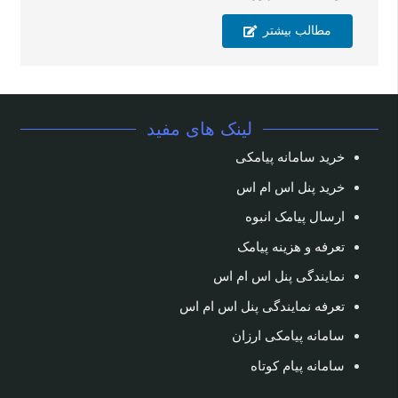
مطالب بیشتر
لینک های مفید
خرید سامانه پیامکی
خرید پنل اس ام اس
ارسال پیامک انبوه
تعرفه و هزینه پیامک
نمایندگی پنل اس ام اس
تعرفه نمایندگی پنل اس ام اس
سامانه پیامکی ارزان
سامانه پیام کوتاه