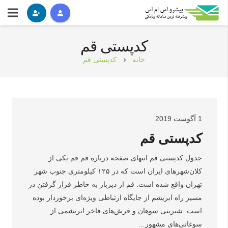
کدپستی قم
خانه
کدپستی قم
chevron_right
1 آگوست 2019
کدپستی قم
جدول کدپستی قم انتهای صفحه درباره قم قم یکی از
کلان‌شهرهای ایران است که در ۱۲۵ کیلومتری جنوب شهر
تهران واقع شده است. قم از دیرباز به خاطر قرار گرفتن در
مسیر راه ابریشم از جایگاه ارتباطی ویژه‌ای برخوردار بوده
است. شیرینی سوهان و فرش‌های فاخر ابریشمی از
سوغاتی‌های مشهور…