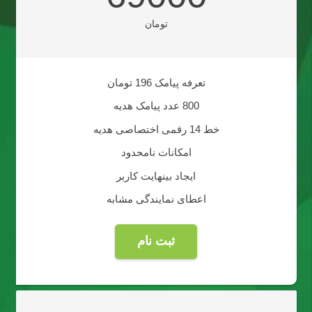
تومان
تعرفه پیامک 196 تومان
800 عدد پیامک هدیه
خط 14 رقمی اختصاصی هدیه
امکانات نامحدود
ایجاد بینهایت کاربر
اعطای نمایندگی مشابه
ثبت نام