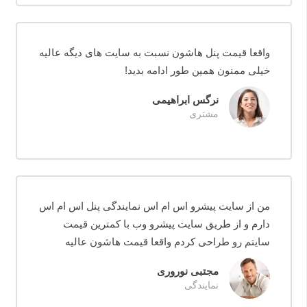
واقعا قیمت پنل هاشون نسبت به سایت های دیگه عالیه
خیلی ممنون همین طور ادامه بدید!
نرگس ابراهیمی
مشتری
من از سایت پیشرو اس ام اس نمایندگی پنل اس ام اس
دارم و از طریق سایت پیشرو وب با کمترین قیمت
سایتم رو طراحی کردم واقعا قیمت هاشون عالیه
مجتبی نوروری
نمایندگی