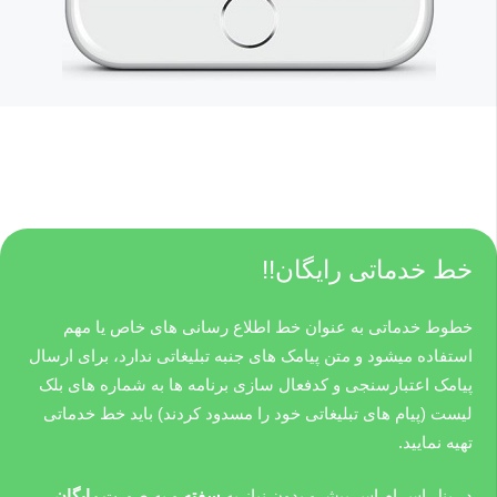
خط خدماتی رایگان!!
خطوط خدماتی به عنوان خط اطلاع رسانی های خاص یا مهم
استفاده میشود و متن پیامک های جنبه تبلیغاتی ندارد، برای ارسال
پیامک اعتبارسنجی و کدفعال سازی برنامه ها به شماره های بلک
لیست (پیام های تبلیغاتی خود را مسدود کردند) باید خط خدماتی
تهیه نمایید.
در پنل اس ام اس پیشرو بدون نیاز به
سفته
و به صورت
رایگان