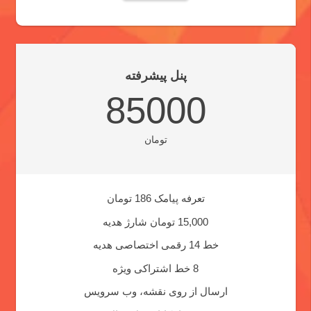
پنل پیشرفته
85000
تومان
تعرفه پیامک 186 تومان
15,000 تومان شارژ هدیه
خط 14 رقمی اختصاصی هدیه
8 خط اشتراکی ویژه
ارسال از روی نقشه، وب سرویس