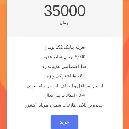
35000
تومان
تعرفه پیامک 192 تومان
5,000 تومان شارژ هدیه
خط اختصاصی هدیه ندارد
8 خط اشتراکی ویژه
ارسال مشاغل و اصناف، ارسال پیام صوتی
40% امکانات پنل فعال
جدیدترین بانک اطلاعات شماره موبایل کشور
خرید