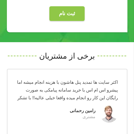
ثبت نام
برخی از مشتریان
اکثر سایت ها تمدید پنل هاشون با هزینه انجام میشه اما
پیشرو اس ام اس با خرید سامانه پیامکی به صورت
رایگان این کار رو انجام میده واقعا خیلی عالیه!! با تشکر
رامین رحمانی
مشتری