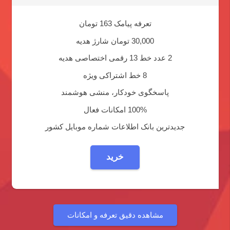
تعرفه پیامک 163 تومان
30,000 تومان شارژ هدیه
2 عدد خط 13 رقمی اختصاصی هدیه
8 خط اشتراکی ویژه
پاسخگوی خودکار، منشی هوشمند
100% امکانات فعال
جدیدترین بانک اطلاعات شماره موبایل کشور
خرید
مشاهده دقیق تعرفه و امکانات