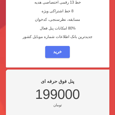
خط 13 رقمی اختصاصی هدیه
8 خط اشتراکی ویژه
مسابقه، نظرسنجی، کدخوان
80% امکانات پنل فعال
جدیدترین بانک اطلاعات شماره موبایل کشور
خرید
پنل فوق حرفه ای
199000
تومان