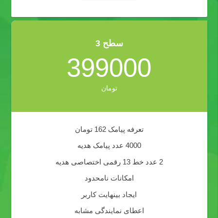
سطح 3
399000
تومان
تعرفه پیامک 162 تومان
4000 عدد پیامک هدیه
2 عدد خط 13 رقمی اختصاصی هدیه
امکانات نامحدود
ایجاد بینهایت کاربر
اعطای نمایندگی مشابه