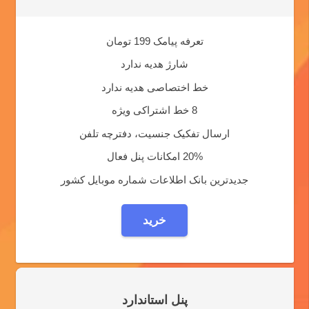
تعرفه پیامک 199 تومان
شارژ هدیه ندارد
خط اختصاصی هدیه ندارد
8 خط اشتراکی ویژه
ارسال تفکیک جنسیت، دفترچه تلفن
20% امکانات پنل فعال
جدیدترین بانک اطلاعات شماره موبایل کشور
خرید
پنل استاندارد