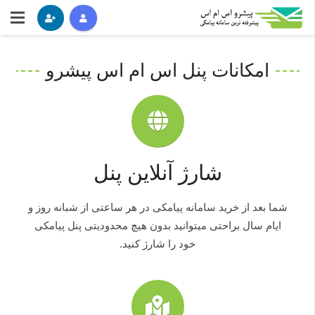
امکانات پنل اس ام اس پیشرو
شارژ آنلاین پنل
شما بعد از خرید سامانه پیامکی در هر ساعتی از شبانه روز و
ایام سال براحتی میتوانید بدون هیچ محدودیتی پنل پیامکی
خود را شارژ کنید.