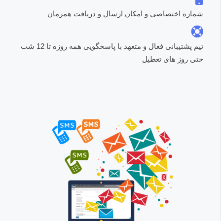
شماره اختصاصی و امکان ارسال و دریافت همزمان
تیم پشتیبانی فعال و متعهد با پاسخگویی همه روزه تا 12 شب
حتی روز های تعطیل