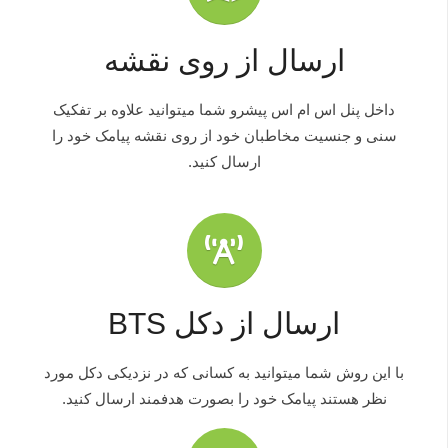
ارسال از روی نقشه
داخل پنل اس ام اس پیشرو شما میتوانید علاوه بر تفکیک
سنی و جنسیت مخاطبان خود از روی نقشه پیامک خود را
ارسال کنید.
ارسال از دکل BTS
با این روش شما میتوانید به کسانی که در نزدیکی دکل مورد
نظر هستند پیامک خود را بصورت هدفمند ارسال کنید.