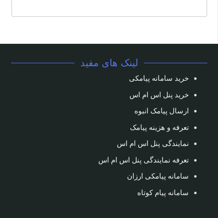
لینک های مفید
خرید سامانه پیامکی
خرید پنل اس ام اس
ارسال پیامک انبوه
تعرفه و هزینه پیامک
نمایندگی پنل اس ام اس
تعرفه نمایندگی پنل اس ام اس
سامانه پیامکی ارزان
سامانه پیام کوتاه