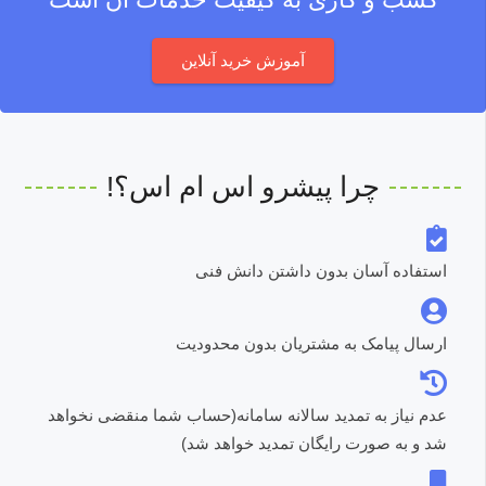
آموزش خرید آنلاین
چرا پیشرو اس ام اس؟!
استفاده آسان بدون داشتن دانش فنی
ارسال پیامک به مشتریان بدون محدودیت
عدم نیاز به تمدید سالانه سامانه(حساب شما منقضی نخواهد
شد و به صورت رایگان تمدید خواهد شد)