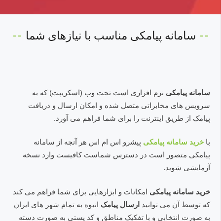
سامانه پیامکی مناسب با نیازهای شما
سامانه پیامکی
نرم افزاری است تحت وب (اسکریپت) که به
سرویس های مخابراتی متصل شده و امکان ارسال و دریافت
پیامک از طریق اینترنت را برای شما فراهم می آورد.
با
خرید سامانه پیامکی
پیشرو اس ام اس هر آنچه از سامانه
پیامکی متصور است در دسترس شماست کافیست وارد نسخه
آزمایشی شوید.
خرید سامانه پیامکی
امکانات و ابزارهایی برای شما فراهم می کند
که توسط آن می توانید
ارسال پیامک
انبوه به تمام شهر های ایران
به صورت انتخابی و با تفکیک مناطق و کد پستی به صورت دسته