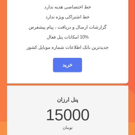
خط اختصاصی هدیه ندارد
خط اشتراکی ویژه ندارد
گزارشات ارسال و دریافت ، پیام پیشفرض
10% امکانات پنل فعال
جدیدترین بانک اطلاعات شماره موبایل کشور
خرید
پنل ارزان
15000
تومان