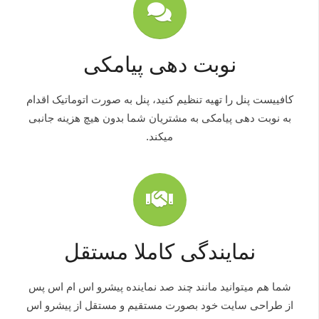
نوبت دهی پیامکی
کافییست پنل را تهیه تنظیم کنید، پنل به صورت اتوماتیک اقدام
به نوبت دهی پیامکی به مشتریان شما بدون هیچ هزینه جانبی
میکند.
نمایندگی کاملا مستقل
شما هم میتوانید مانند چند صد نماینده پیشرو اس ام اس پس
از طراحی سایت خود بصورت مستقیم و مستقل از پیشرو اس