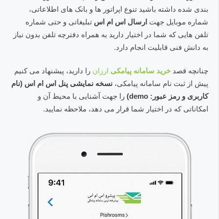
بندی شده داشته باشید تنوع اپراتور ها و بانک های اطلاعاتی،
شماره موبایل جهت
ارسال اس ام اس
تبلیغاتی و حتی شماره
تلفن هایی که شما در اختیار دارید به همراه دفترچه تلفن بدون نیاز
به دانش فنی قابلیت انجام دارد.
چنانچه قصد
خرید سامانه پیامکی
ارزان
را دارید، پیشنهاد می کنیم
پیش از ثبت نام سامانه پیامکی،
نسخه نمایشی پنل اس ام اس (نام
کاربری و رمز عبور: demo)
را جهت آشنایی با محیط آن و
امکاناتی که در اختیار شما قرار می دهد، ملاحظه نمایید.