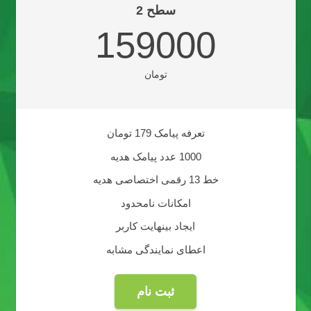
سطح 2
159000
تومان
تعرفه پیامک 179 تومان
1000 عدد پیامک هدیه
خط 13 رقمی اختصاصی هدیه
امکانات نامحدود
ایجاد بینهایت کاربر
اعطای نمایندگی مشابه
ثبت نام