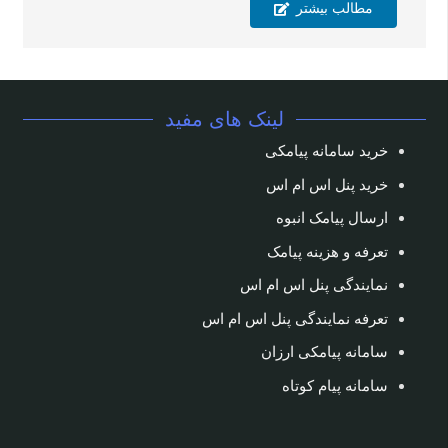
مطالب بیشتر
لینک های مفید
خرید سامانه پیامکی
خرید پنل اس ام اس
ارسال پیامک انبوه
تعرفه و هزینه پیامک
نمایندگی پنل اس ام اس
تعرفه نمایندگی پنل اس ام اس
سامانه پیامکی ارزان
سامانه پیام کوتاه