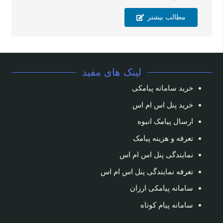
مطالب بیشتر
لینک های مفید
خرید سامانه پیامکی
خرید پنل اس ام اس
ارسال پیامک انبوه
تعرفه و هزینه پیامک
نمایندگی پنل اس ام اس
تعرفه نمایندگی پنل اس ام اس
سامانه پیامکی ارزان
سامانه پیام کوتاه