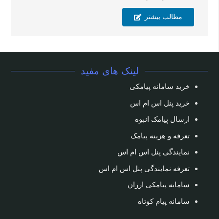
مطالب بیشتر
لینک های مفید
خرید سامانه پیامکی
خرید پنل اس ام اس
ارسال پیامک انبوه
تعرفه و هزینه پیامک
نمایندگی پنل اس ام اس
تعرفه نمایندگی پنل اس ام اس
سامانه پیامکی ارزان
سامانه پیام کوتاه