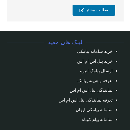
مطالب بیشتر
لینک های مفید
خرید سامانه پیامکی
خرید پنل اس ام اس
ارسال پیامک انبوه
تعرفه و هزینه پیامک
نمایندگی پنل اس ام اس
تعرفه نمایندگی پنل اس ام اس
سامانه پیامکی ارزان
سامانه پیام کوتاه