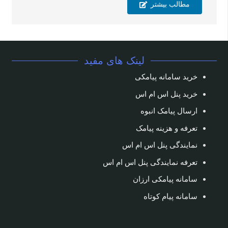
مطالب بیشتر
لینک های مفید
خرید سامانه پیامکی
خرید پنل اس ام اس
ارسال پیامک انبوه
تعرفه و هزینه پیامک
نمایندگی پنل اس ام اس
تعرفه نمایندگی پنل اس ام اس
سامانه پیامکی ارزان
سامانه پیام کوتاه