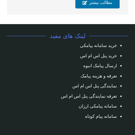
مطالب بیشتر
لینک های مفید
خرید سامانه پیامکی
خرید پنل اس ام اس
ارسال پیامک انبوه
تعرفه و هزینه پیامک
نمایندگی پنل اس ام اس
تعرفه نمایندگی پنل اس ام اس
سامانه پیامکی ارزان
سامانه پیام کوتاه