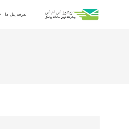
تعرفه پنل ها