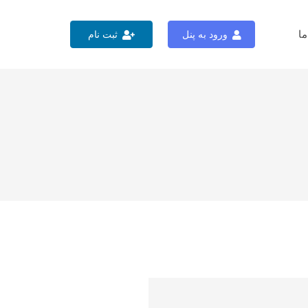
ما
ورود به پنل
ثبت نام