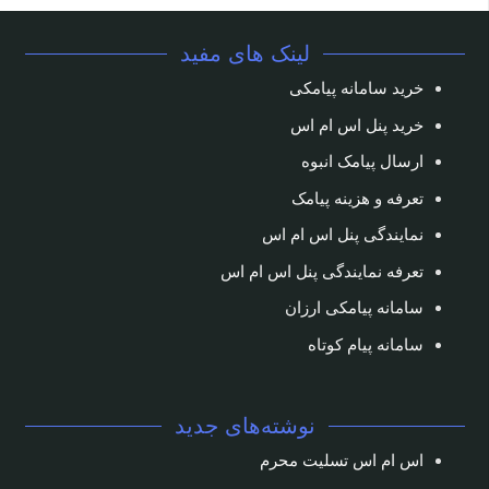
لینک های مفید
خرید سامانه پیامکی
خرید پنل اس ام اس
ارسال پیامک انبوه
تعرفه و هزینه پیامک
نمایندگی پنل اس ام اس
تعرفه نمایندگی پنل اس ام اس
سامانه پیامکی ارزان
سامانه پیام کوتاه
نوشته‌های جدید
اس ام اس تسلیت محرم