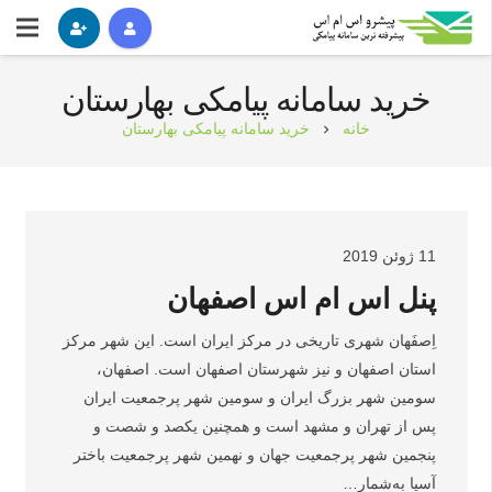
خرید سامانه پیامکی بهارستان
خانه
خرید سامانه پیامکی بهارستان
chevron_right
11 ژوئن 2019
پنل اس ام اس اصفهان
اِصفَهان شهری تاریخی در مرکز ایران است. این شهر مرکز
استان اصفهان و نیز شهرستان اصفهان است. اصفهان،
سومین شهر بزرگ ایران و سومین شهر پرجمعیت ایران
پس از تهران و مشهد است و همچنین یکصد و شصت و
پنجمین شهر پرجمعیت جهان و نهمین شهر پرجمعیت باختر
آسیا به‌شمار…