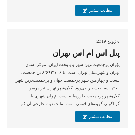
مطالب بیشتر
6 ژوئن 2019
پنل اس ام اس تهران
تِهْران پرجمعیت‌ترین شهر و پایتخت ایران، مرکز استان
تهران و شهرستان تهران است. با ۸٬۶۹۳٬۷۰۶ تن جمعیت،
بیست و چهارمین شهر پرجمعیت جهان و پرجمعیت‌ترین شهر
باختر آسیا به‌شمار می‌رود. کلان‌شهر تهران نیز دومین
کلان‌شهر پرجمعیت خاورمیانه است. تهران شهری با
گوناگونی گروه‌های قومی است اما جمعیت خارجی آن کم…
مطالب بیشتر