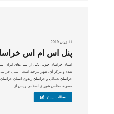
11 ژوئن 2019
پنل اس ام اس خراسا
استان خراسان جنوبی یکی از استان‌های ایران است
خراسان شمالی و خراسان رضوی استان خراسان را 
مصوبه مجلس شورای اسلامی و پس از…
مطالب بیشتر