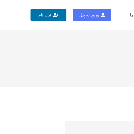
ما
ورود به پنل
ثبت نام