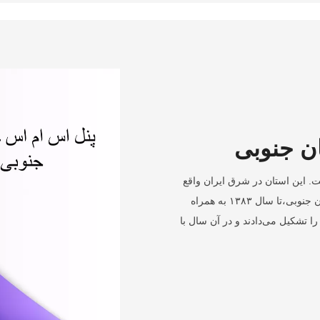
ن جنوبی
. این استان در شرق ایران واقع
شده و مرکز آن، شهر بیرجند است. استان خراسان جنوبی،تا سال ۱۳۸۳ به همراه
تشکیل می‌دادند و در آن سال با