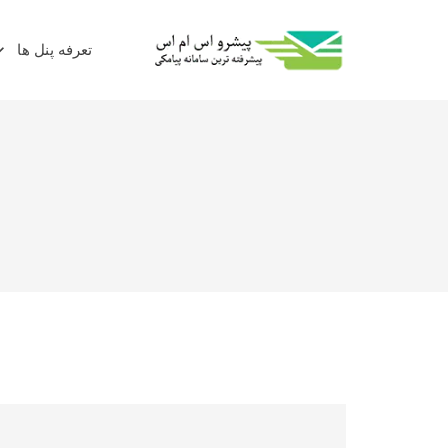
تعرفه پنل ها