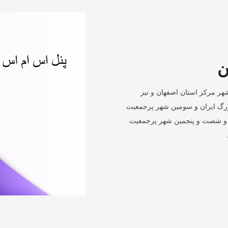
ن
هر مرکز استان اصفهان و نیز
رگ ایران و سومین شهر پرجمعیت
 و شصت و پنجمین شهر پرجمعیت