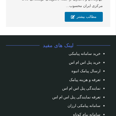
مرکزی ایران محسوب…
مطالب بیشتر
لینک های مفید
خرید سامانه پیامکی
خرید پنل اس ام اس
ارسال پیامک انبوه
تعرفه و هزینه پیامک
نمایندگی پنل اس ام اس
تعرفه نمایندگی پنل اس ام اس
سامانه پیامکی ارزان
سامانه پیام کوتاه