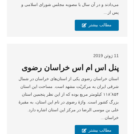
می‌دادند و در آن سال با مصوبه مجلس شورای اسلامی و
پس از…
مطالب بیشتر
11 ژوئن 2019
پنل اس ام اس خراسان رضوی
استان خراسان رضوی یکی از استان‌های خراسان در شمال
شرقی ایران به مرکزیّت مشهد است. مساحت این استان
۱۱۸٬۸۵۴ کیلومتر مربع بوده که از این نظر پنجمین استان
بزرگ کشور است. واژهٔ رضوی در نام این استان، به مقبرهٔ
علی بن موسی الرضا در مرکز این استان اشاره دارد.
خراسان…
مطالب بیشتر