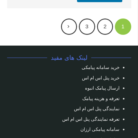
3
2
1
لینک های مفید
خرید سامانه پیامکی
خرید پنل اس ام اس
ارسال پیامک انبوه
تعرفه و هزینه پیامک
نمایندگی پنل اس ام اس
تعرفه نمایندگی پنل اس ام اس
سامانه پیامکی ارزان