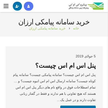
خرید سامانه پیامکی ارزان
خانه
خرید سامانه پیامکی ارزان
chevron_right
5 جولای 2019
پنل اس ام اس چیست؟
پنل اس ام اس چیست؟ سامانه پیامکی چیست؟ سامانه پیام
کوتاه چیست؟ سامانه ارسال اس ام اس انبوه چیست؟ و …
تمام اصطلاحات فوق در واقع نام های دیگر پنل اس ام اس
هستند که هیچ تفاوتی با هم ندارند و فقط در گفتار زبانی
تفاوت دارند و در عمل یک…