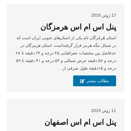
17 ژوئن 2019
پنل اس ام اس هرمزگان
استان هُرمُزگان نام یکی از استان‌های جنوبی ایران است که
در شمال تنگه هرمز قرار گرفته‌است. استان هرمزگان در
حدفاصل بین مختصات جغرافیایی ۲۵ درجه و ۲۴ دقیقه تا ۲۸
درجه و ۵۷ دقیقه عرض شمالی و ۵۳ درجه و ۴۱ دقیقه تا ۵۹
درجه و ۱۵دقیقه طول شرقی از…
مطالب بیشتر
11 ژوئن 2019
پنل اس ام اس اصفهان