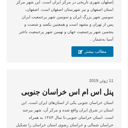
اِصفَهان شهری تاریخی در مرکز ایران است. این شهر مرکز
استان اصفهان و نیز شهرستان اصفهان است. اصفهان،
سومین شهر بزرگ ایران و سومین شهر پرجمعیت ایران
پس از تهران و مشهد است و همچنین یکصد و شصت و
پنجمین شهر پرجمعیت جهان و نهمین شهر پرجمعیت باختر
آسیا به‌شمار…
مطالب بیشتر
11 ژوئن 2019
پنل اس ام اس خراسان جنوبی
استان خراسان جنوبی یکی از استان‌های ایران است. این
استان در شرق ایران واقع شده و مرکز آن، شهر بیرجند
است. استان خراسان جنوبی،تا سال ۱۳۸۳ به همراه
خراسان شمالی و خراسان رضوی استان خراسان را تشکیل