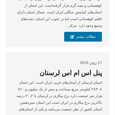
کوهستانی و نیمه گرم قرار گرفته‌است. این استان از
استان‌های کمابیش جنگلی ایران است. شمال استان دارای
اقلیم کوهستانی است اما در جنوب این استان دشت‌های
وسیع وجود دارد. مرکز…
مطالب بیشتر
17 ژوئن 2019
پنل اس ام اس لرستان
استان لرستان از استان‌های غربی ایران است. این استان
۲۸۳۰۸ کیلومتر مربع مساحت و بیش از یک میلیون و ۷۶۰
هزار نفر جمعیت دارد نرخ بیکاری در لرستان با ۲۰٫۲ درصد
بالاترین نرخ بیکاری در ایران است.این استان سیزدهمین
استان کشور از نظر جمعیت می‌باشد و یکی از استان‌های