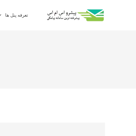
تعرفه پنل ها