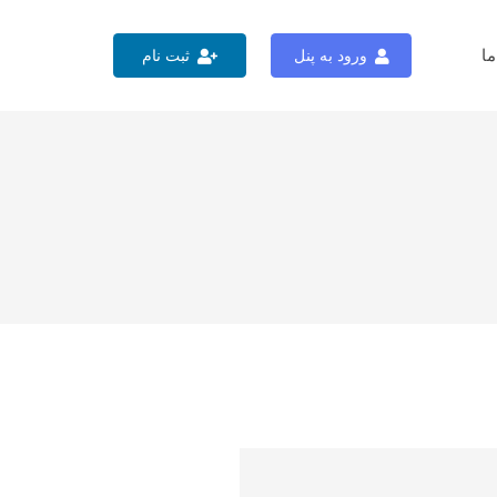
ما
ورود به پنل
ثبت نام