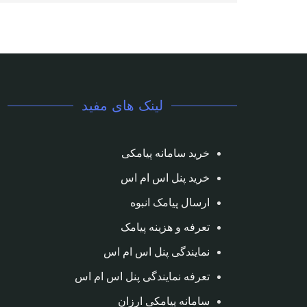
لینک های مفید
خرید سامانه پیامکی
خرید پنل اس ام اس
ارسال پیامک انبوه
تعرفه و هزینه پیامک
نمایندگی پنل اس ام اس
تعرفه نمایندگی پنل اس ام اس
سامانه پیامکی ارزان