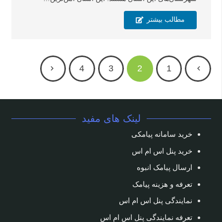
مطالب بیشتر
4
3
2
1
لینک های مفید
خرید سامانه پیامکی
خرید پنل اس ام اس
ارسال پیامک انبوه
تعرفه و هزینه پیامک
نمایندگی پنل اس ام اس
تعرفه نمایندگی پنل اس ام اس