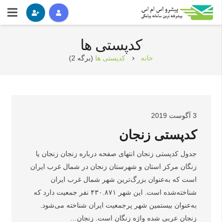
کدپستی ها
خانه
کدپستی ها
(برگه 2)
chevron_right
3 آگوست 2019
کدپستی زنجان
جدول کدپستی زنجان انتهای صفحه درباره زنجان زنجان یا
زنگان مرکز استان و شهرستان زنجان در شمال غرب ایران
است که به‌عنوان بزرگ‌ترین شهر شمال غرب ایران
شناخته‌شده است. این شهر ۴۳۰.۸۷۱ نفر جمعیت دارد که
به‌عنوان بیستمین شهر پرجمعیت ایران شناخته می‌شود.
زنجان عربی شده واژه زنگان است. زنجان…