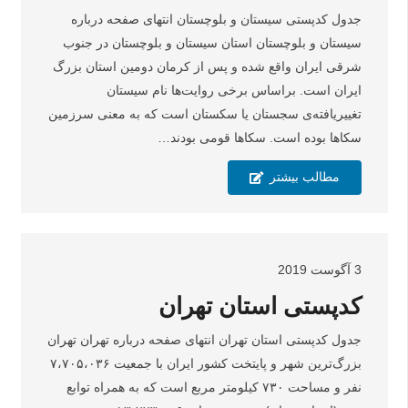
جدول کدپستی سیستان و بلوچستان انتهای صفحه درباره
سیستان و بلوچستان استان سیستان و بلوچستان در جنوب
شرقی ایران واقع شده و پس از کرمان دومین استان بزرگ
ایران است. براساس برخی روایت‌ها نام سیستان
تغییریافته‌ی سجستان یا سکستان است که به معنی سرزمین
سکاها بوده است. سکاها قومی بودند…
مطالب بیشتر
3 آگوست 2019
کدپستی استان تهران
جدول کدپستی استان تهران انتهای صفحه درباره تهران تهران
بزرگ‌ترین شهر و پایتخت کشور ایران با جمعیت ۷،۷۰۵،۰۳۶
نفر و مساحت ۷۳۰ کیلومتر مربع است که به همراه توابع