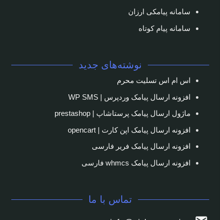
سامانه پیامکی ارزان
سامانه پیام کوتاه
نوشته‌های جدید
اس ام اس تسلیت محرم
افزونه ارسال پیامک وردپرس | WP SMS
ماژول ارسال پیامک پرستاشاپ | prestashop
افزونه ارسال پیامک اپن کارت | opencart
افزونه ارسال پیامک فریر فارسی
افزونه ارسال پیامک whmcs فارسی
تماس با ما