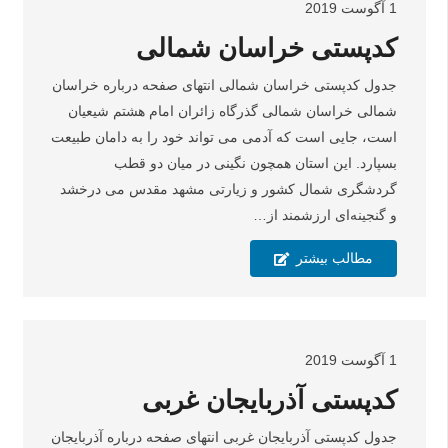
1 آگوست 2019
کدپستی خراسان شمالی
جدول کدپستی خراسان شمالی انتهای صفحه درباره خراسان
شمالی خراسان شمالی گذرگاه زائران امام هشتم شیعیان
است، جایی است که آدمی می تواند خود را به دامان طبیعت
بسپارد. این استان همچون نگینی در میان دو قطب
گردشگری شمال کشور و زیارتی مشهد مقدس می درخشد
و گنجینه‌ای ارزشمند از…
مطالب بیشتر
1 آگوست 2019
کدپستی آذربایجان غربی
جدول کدپستی آذربایجان غربی انتهای صفحه درباره آذربایجان