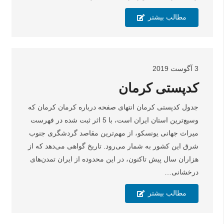
مطالب بیشتر
3 آگوست 2019
کدپستی کرمان
جدول کدپستی کرمان انتهای صفحه درباره کرمان کرمان که
وسیع‌ترین استان ایران است، با 5 اثر ثبت شده در فهرست
میراث جهانی یونسکو، از مهم‌ترین مقاصد گردشگری جنوب
شرق این کشور به شمار می‌رود. تاریخ گواهی می‌دهد که از
هزاران سال پیش تاکنون، در این محدوده از ایران تمدن‌های
درخشانی…
مطالب بیشتر