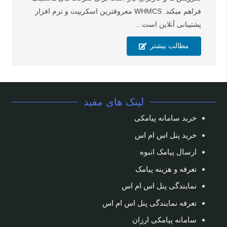
فراهم میکند. WHMCS معروفترین اسکریپت و نرم افزار
پشتیبانی آنلاین است…
مطالب بیشتر
لینک های مفید
خرید سامانه پیامکی
خرید پنل اس ام اس
ارسال پیامک انبوه
تعرفه و هزینه پیامک
نمایندگی پنل اس ام اس
تعرفه نمایندگی پنل اس ام اس
سامانه پیامکی ارزان