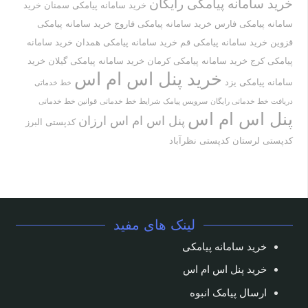
خرید سامانه پیامکی رایگان
خرید سامانه پیامکی سمنان
خرید
سامانه پیامکی فارس
خرید سامانه پیامکی فاروج
خرید سامانه پیامکی
قزوین
خرید سامانه پیامکی قم
خرید سامانه پیامکی همدان
خرید سامانه
پیامکی کرج
خرید سامانه پیامکی کرمان
خرید سامانه پیامکی گیلان
خرید
خرید پنل اس ام اس
سامانه پیامکی یزد
خط خدماتی
دریافت خط خدماتی رایگان
سرویس پیامک
شرایط خط خدماتی
قوانین خط خدماتی
پنل اس ام اس
پنل اس ام اس ارزان
کدپستی البرز
کدپستی لرستان
کدپستی نظرآباد
لینک های مفید
خرید سامانه پیامکی
خرید پنل اس ام اس
ارسال پیامک انبوه