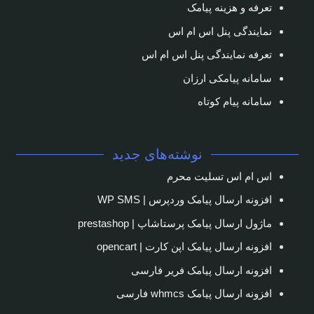
تعرفه و هزینه پیامک
نمایندگی پنل اس ام اس
تعرفه نمایندگی پنل اس ام اس
سامانه پیامکی ارزان
سامانه پیام کوتاه
نوشته‌های جدید
اس ام اس تسلیت محرم
افزونه ارسال پیامک وردپرس | WP SMS
ماژول ارسال پیامک پرستاشاپ | prestashop
افزونه ارسال پیامک اپن کارت | opencart
افزونه ارسال پیامک فریر فارسی
افزونه ارسال پیامک whmcs فارسی