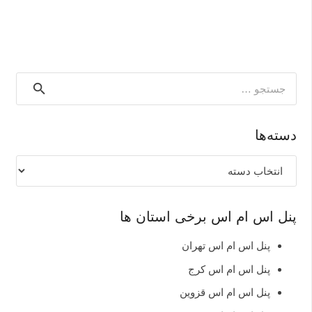
جستجو
برای:
دسته‌ها
دسته‌ها
پنل اس ام اس برخی استان ها
پنل اس ام اس تهران
پنل اس ام اس کرج
پنل اس ام اس قزوین