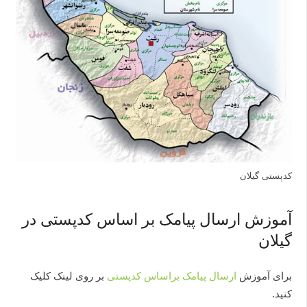
کدپستی گیلان
آموزش ارسال پیامک بر اساس کدپستی در
گیلان
برای آموزش
ارسال پیامک براساس کدپستی
بر روی لینک کلیک
کنید.