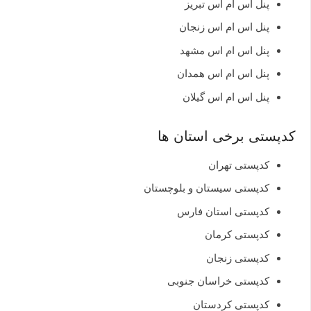
پنل اس ام اس تبریز
پنل اس ام اس زنجان
پنل اس ام اس مشهد
پنل اس ام اس همدان
پنل اس ام اس گیلان
کدپستی برخی استان ها
کدپستی تهران
کدپستی سیستان و بلوچستان
کدپستی استان فارس
کدپستی کرمان
کدپستی زنجان
کدپستی خراسان جنوبی
کدپستی کردستان