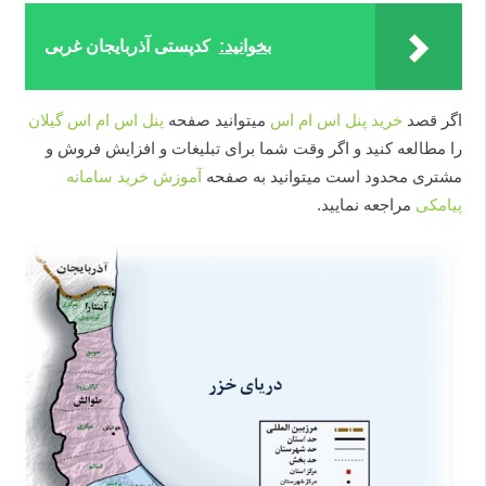
بخوانید:
کدپستی آذربایجان غربی
اگر قصد
خرید پنل اس ام اس
میتوانید صفحه
پنل اس ام اس گیلان
را مطالعه کنید و اگر وقت شما برای تبلیغات و افزایش فروش و
مشتری محدود است میتوانید به صفحه
آموزش خرید سامانه
پیامکی
مراجعه نمایید.