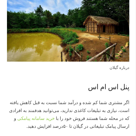
درباره گیلان
پنل اس ام اس
اگر مشتری شما کم شده و درآمد شما نسبت به قبل کاهش یافته
است، نیازی به تبلیغات کاغذی ندارید، می‌توانید هدفمند به افرادی
که در محله شما هستند فروش خود را با
خرید سامانه پیامکی
و
ارسال پیامک تبلیغاتی در گیلان تا ۵۰درصد افزایش دهید.