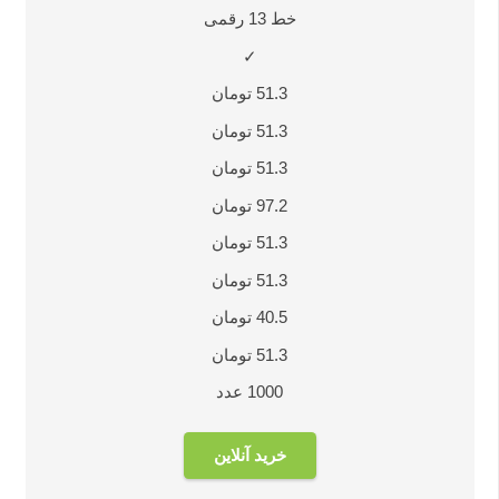
خط 13 رقمی
✓
51.3 تومان
51.3 تومان
51.3 تومان
97.2 تومان
51.3 تومان
51.3 تومان
40.5 تومان
51.3 تومان
1000 عدد
خرید آنلاین