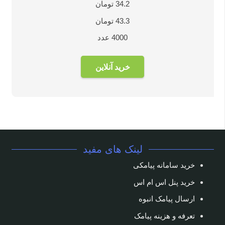
34.2 تومان
43.3 تومان
4000 عدد
خرید آنلاین
لینک های مفید
خرید سامانه پیامکی
خرید پنل اس ام اس
ارسال پیامک انبوه
تعرفه و هزینه پیامک