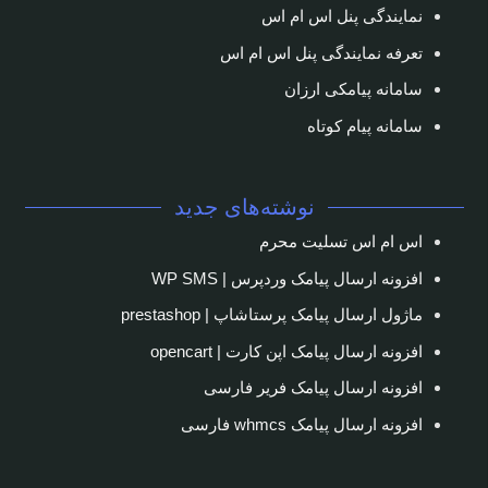
نمایندگی پنل اس ام اس
تعرفه نمایندگی پنل اس ام اس
سامانه پیامکی ارزان
سامانه پیام کوتاه
نوشته‌های جدید
اس ام اس تسلیت محرم
افزونه ارسال پیامک وردپرس | WP SMS
ماژول ارسال پیامک پرستاشاپ | prestashop
افزونه ارسال پیامک اپن کارت | opencart
افزونه ارسال پیامک فریر فارسی
افزونه ارسال پیامک whmcs فارسی