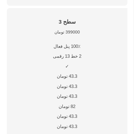
سطح 3
399000 تومان
100٪ پنل فعال
2 خط 13 رقمی
✓
43.3 تومان
43.3 تومان
43.3 تومان
82 تومان
43.3 تومان
43.3 تومان