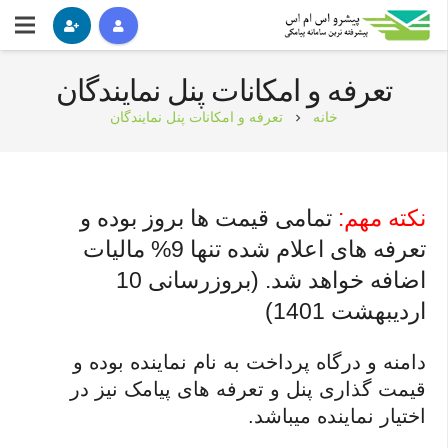
تعرفه و امکانات پنل نمایندگان
خانه
تعرفه و امکانات پنل نمایندگان
chevron_right
نکته مهم:
تمامی قیمت ها بروز بوده و
تعرفه های اعلام شده تنها 9% مالیات
اضافه خواهد شد. (بروزرسانی 10
اردیبهشت 1401)
دامنه و درگاه پرداخت به نام نماینده بوده و
قیمت گذاری پنل و تعرفه های پیامک نیز در
اختیار نماینده میباشد.