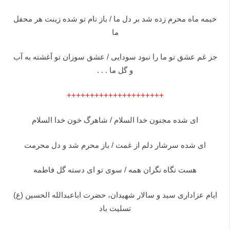
خیمه ماه محرم زده شد بر دل ما / باز نام تو شده زینت هر محفل
ما
جز غم عشق تو ما را نبود سودایی / عشق سوزان تو آغشته به آب
و گل ما . . .
+++++++++++++++++++++
ای شده مجنون خدا السلام / شاهرگ خون خدا السلام
ای شده سرشار دلم از غمت / باز محرم شد و دل محرمت
هست نگاه نگران همه / سوی تو ای دسته گل فاطمه
ایام عزاداری سید و سالار شهیدان، حضرت اباعبدالله الحسین (ع)
تسلیت باد