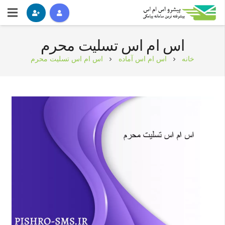
اس ام اس تسلیت محرم
خانه
اس ام اس آماده
اس ام اس تسلیت محرم
chevron_right
chevron_right