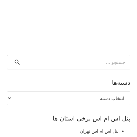
جستجو
برای:
دسته‌ها
دسته‌ها
پنل اس ام اس برخی استان ها
پنل اس ام اس تهران