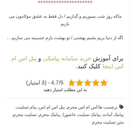
+++++++++++++++++++++
ماکه روز شب بسوزیم و گدازیم / دل فقط به عشق مولامون مى
بازیم
اگه از دنیا بریم بشیم بهشتى / تو بهشت بازم حسینیه مى سازیم . .
برای آموزش
خرید سامانه پیامکی
و
پنل اس ام
اس
اینجا
کلیک کنید.
4.7/5 - (3 امتیاز)
به این مطلب امتیاز دهید
برچسب ها:
اس ام اس محرم
,
پنل اس ام اس
,
پیام تسلیت
,
پیامک آماده
,
پیامک تسلیت عاشورا
,
پیامک محرم
,
تسلیت محرم
,
متن تسلیت محرم