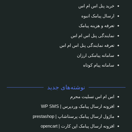
خرید پنل اس ام اس
ارسال پیامک انبوه
تعرفه و هزینه پیامک
نمایندگی پنل اس ام اس
تعرفه نمایندگی پنل اس ام اس
سامانه پیامکی ارزان
سامانه پیام کوتاه
نوشته‌های جدید
اس ام اس تسلیت محرم
افزونه ارسال پیامک وردپرس | WP SMS
ماژول ارسال پیامک پرستاشاپ | prestashop
افزونه ارسال پیامک اپن کارت | opencart