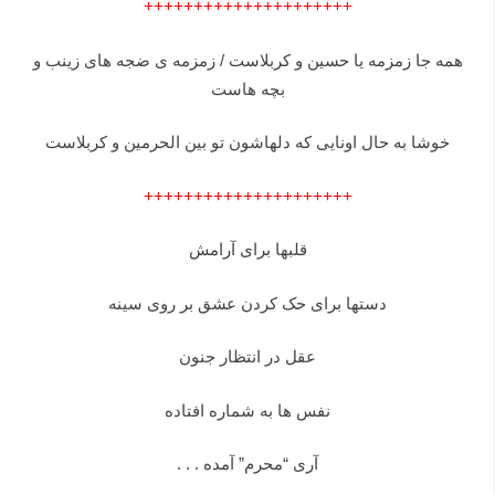
+++++++++++++++++++++
همه جا زمزمه یا حسین و کربلاست / زمزمه ی ضجه های زینب و
بچه هاست
خوشا به حال اونایی که دلهاشون تو بین الحرمین و کربلاست
+++++++++++++++++++++
قلبها برای آرامش
دستها برای حک کردن عشق بر روی سینه
عقل در انتظار جنون
نفس ها به شماره افتاده
آری “محرم” آمده . . .