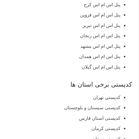
پنل اس ام اس کرج
پنل اس ام اس قزوین
پنل اس ام اس تبریز
پنل اس ام اس زنجان
پنل اس ام اس مشهد
پنل اس ام اس همدان
پنل اس ام اس گیلان
کدپستی برخی استان ها
کدپستی تهران
کدپستی سیستان و بلوچستان
کدپستی استان فارس
کدپستی کرمان
کدپستی زنجان